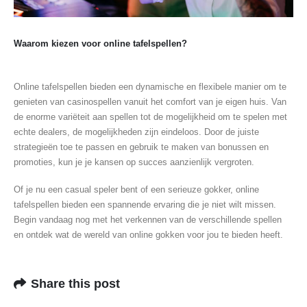
Waarom kiezen voor online tafelspellen?
Online tafelspellen bieden een dynamische en flexibele manier om te
genieten van casinospellen vanuit het comfort van je eigen huis. Van
de enorme variëteit aan spellen tot de mogelijkheid om te spelen met
echte dealers, de mogelijkheden zijn eindeloos. Door de juiste
strategieën toe te passen en gebruik te maken van bonussen en
promoties, kun je je kansen op succes aanzienlijk vergroten.
Of je nu een casual speler bent of een serieuze gokker, online
tafelspellen bieden een spannende ervaring die je niet wilt missen.
Begin vandaag nog met het verkennen van de verschillende spellen
en ontdek wat de wereld van online gokken voor jou te bieden heeft.
Share this post