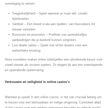
overweging te nemen:
Toegankelijkheid – Speel wanneer je maar wilt, zonder
tijdslimieten.
Variëteit – Een breed scala aan spellen, van klassiekers tot
nieuwe varianten.
Bonussen en promoties – Profiteer van aantrekkelijke
aanbiedingen die je bankroll kunnen vergroten.
Live dealer opties – Speel met echte dealers voor een
authentieke ervaring.
Deze voordelen maken online tafelspellen een uitstekende keuze voor
zowel nieuwe als ervaren spelers. Ze dragen bij aan een meeslepende
en opwindende spelervaring.
Vertrouwen en veiligheid in online casino’s
Wanneer je speelt in een online casino, is het van cruciaal belang om
te kiezen voor een betrouwbare en veilige omgeving. Controleer altijd
of het casino over een geldige vergunning beschikt en gebruik maakt