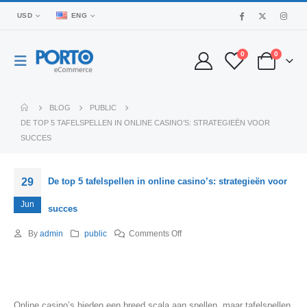
USD
ENG
0
0
BLOG
PUBLIC
DE TOP 5 TAFELSPELLEN IN ONLINE CASINO’S: STRATEGIEËN VOOR
SUCCES
29
De top 5 tafelspellen in online casino’s: strategieën voor
Jun
succes
By
admin
public
Comments Off
Online casino’s bieden een breed scala aan spellen, maar tafelspellen