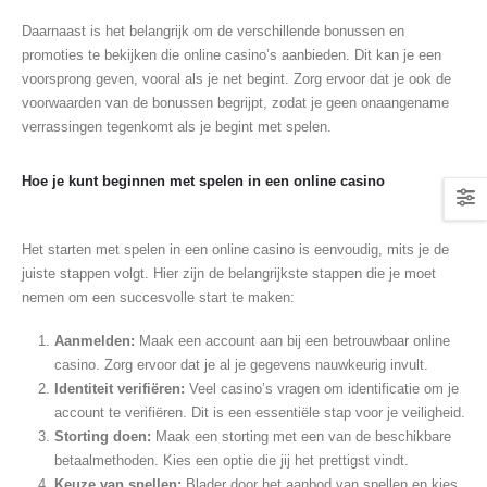
Daarnaast is het belangrijk om de verschillende bonussen en
promoties te bekijken die online casino’s aanbieden. Dit kan je een
voorsprong geven, vooral als je net begint. Zorg ervoor dat je ook de
voorwaarden van de bonussen begrijpt, zodat je geen onaangename
verrassingen tegenkomt als je begint met spelen.
Hoe je kunt beginnen met spelen in een online casino
Het starten met spelen in een online casino is eenvoudig, mits je de
juiste stappen volgt. Hier zijn de belangrijkste stappen die je moet
nemen om een succesvolle start te maken:
Aanmelden:
Maak een account aan bij een betrouwbaar online
casino. Zorg ervoor dat je al je gegevens nauwkeurig invult.
Identiteit verifiëren:
Veel casino’s vragen om identificatie om je
account te verifiëren. Dit is een essentiële stap voor je veiligheid.
Storting doen:
Maak een storting met een van de beschikbare
betaalmethoden. Kies een optie die jij het prettigst vindt.
Keuze van spellen:
Blader door het aanbod van spellen en kies