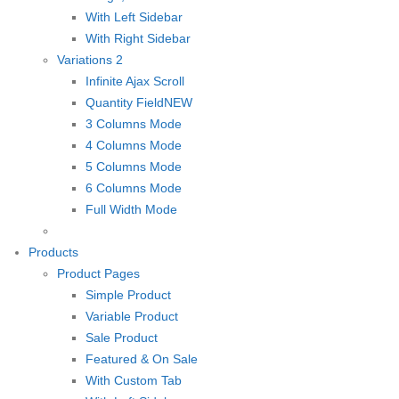
With Left Sidebar
With Right Sidebar
Variations 2
Infinite Ajax Scroll
Quantity Field
NEW
3 Columns Mode
4 Columns Mode
5 Columns Mode
6 Columns Mode
Full Width Mode
Products
Product Pages
Simple Product
Variable Product
Sale Product
Featured & On Sale
With Custom Tab