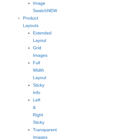
Image
Swatch
NEW
Product
Layouts
Extended
Layout
Grid
Images
Full
Width
Layout
Sticky
Info
Left
&
Right
Sticky
Transparent
Images