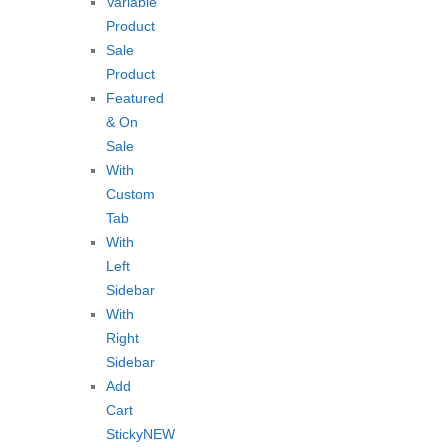
Variable
Product
Sale
Product
Featured
& On
Sale
With
Custom
Tab
With
Left
Sidebar
With
Right
Sidebar
Add
Cart
Sticky
NEW