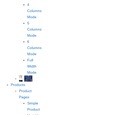
4
Columns
Mode
5
Columns
Mode
6
Columns
Mode
Full
Width
Mode
Products
Product
Pages
Simple
Product