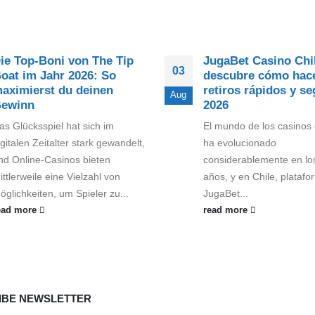
ie Top-Boni von The Tip
JugaBet Casino Chi
03
oat im Jahr 2026: So
descubre cómo hac
aximierst du deinen
retiros rápidos y s
Aug
ewinn
2026
as Glücksspiel hat sich im
El mundo de los casinos 
igitalen Zeitalter stark gewandelt,
ha evolucionado
nd Online-Casinos bieten
considerablemente en los
ittlerweile eine Vielzahl von
años, y en Chile, plataf
öglichkeiten, um Spieler zu...
JugaBet...
ead more
read more
IBE NEWSLETTER