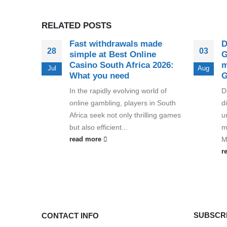
RELATED
POSTS
Fast withdrawals made
D
28
03
simple at Best Online
G
Casino South Africa 2026:
m
Jul
Aug
What you need
G
In the rapidly evolving world of
D
online gambling, players in South
d
Africa seek not only thrilling games
u
but also efficient...
m
M
read more
r
SUBSCR
CONTACT INFO