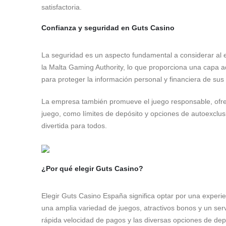
satisfactoria.
Confianza y seguridad en Guts Casino
La seguridad es un aspecto fundamental a considerar al e
la Malta Gaming Authority, lo que proporciona una capa ad
para proteger la información personal y financiera de sus
La empresa también promueve el juego responsable, ofrec
juego, como límites de depósito y opciones de autoexclus
divertida para todos.
¿Por qué elegir Guts Casino?
Elegir Guts Casino España significa optar por una experie
una amplia variedad de juegos, atractivos bonos y un serv
rápida velocidad de pagos y las diversas opciones de dep