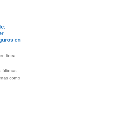
le:
Optimiza tu experiencia de
26
03
er
juego en Chicken Road
eguros en
casino: los mejores
May
Jun
P
consejos
m
en línea
Optimiza tu experiencia de juego
a
en Chicken Road casino: los
o
 últimos
mejores consejosChicken Road es
j
ormas como
un emocionante juego de
tragamonedas en...
read more