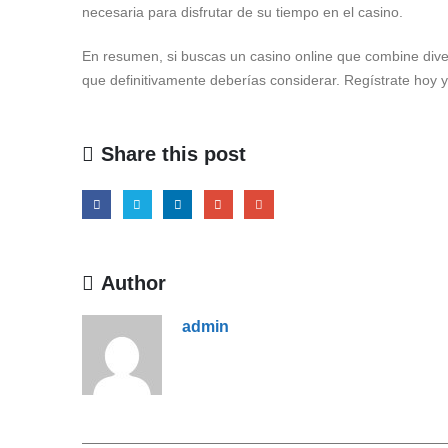
necesaria para disfrutar de su tiempo en el casino.
En resumen, si buscas un casino online que combine diver
que definitivamente deberías considerar. Regístrate hoy y
Share this post
Author
admin