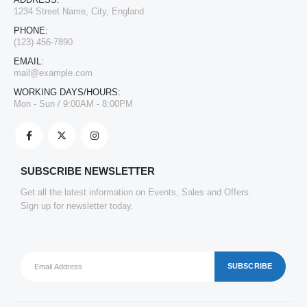
1234 Street Name, City, England
PHONE:
(123) 456-7890
EMAIL:
mail@example.com
WORKING DAYS/HOURS:
Mon - Sun / 9:00AM - 8:00PM
SUBSCRIBE NEWSLETTER
Get all the latest information on Events, Sales and Offers.
Sign up for newsletter today.