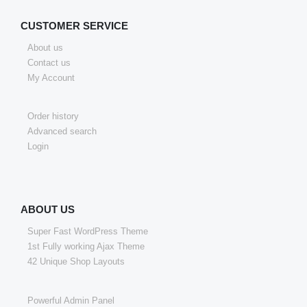
CUSTOMER SERVICE
About us
Contact us
My Account
Order history
Advanced search
Login
ABOUT US
Super Fast WordPress Theme
1st Fully working Ajax Theme
42 Unique Shop Layouts
Powerful Admin Panel