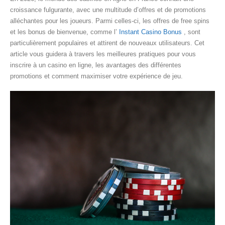
croissance fulgurante, avec une multitude d’offres et de promotions
alléchantes pour les joueurs. Parmi celles-ci, les offres de free spins
et les bonus de bienvenue, comme l’
Instant Casino Bonus
, sont
particulièrement populaires et attirent de nouveaux utilisateurs. Cet
article vous guidera à travers les meilleures pratiques pour vous
inscrire à un casino en ligne, les avantages des différentes
promotions et comment maximiser votre expérience de jeu.