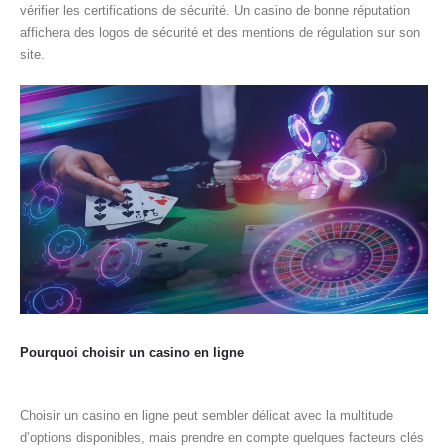
vérifier les certifications de sécurité. Un casino de bonne réputation
affichera des logos de sécurité et des mentions de régulation sur son
site.
Pourquoi choisir un casino en ligne
Choisir un casino en ligne peut sembler délicat avec la multitude
d’options disponibles, mais prendre en compte quelques facteurs clés