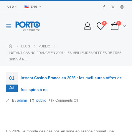
USD
ENG
0
0
BLOG
PUBLIC
INSTANT CASINO FRANCE EN 2026 : LES MEILLEURES OFFRES DE FREE
SPINS À NE
01
Instant Casino France en 2026 : les meilleures offres de
Jul
free spins à ne
By
admin
public
Comments Off
En 2026, le monde des casinos en ligne en France connaît une