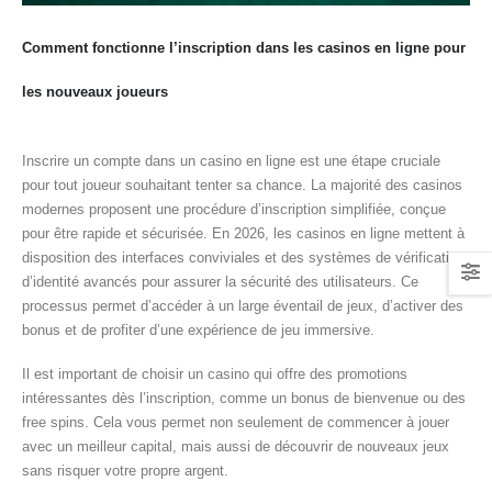
Comment fonctionne l’inscription dans les casinos en ligne pour
les nouveaux joueurs
Inscrire un compte dans un casino en ligne est une étape cruciale
pour tout joueur souhaitant tenter sa chance. La majorité des casinos
modernes proposent une procédure d’inscription simplifiée, conçue
pour être rapide et sécurisée. En 2026, les casinos en ligne mettent à
disposition des interfaces conviviales et des systèmes de vérification
d’identité avancés pour assurer la sécurité des utilisateurs. Ce
processus permet d’accéder à un large éventail de jeux, d’activer des
bonus et de profiter d’une expérience de jeu immersive.
Il est important de choisir un casino qui offre des promotions
intéressantes dès l’inscription, comme un bonus de bienvenue ou des
free spins. Cela vous permet non seulement de commencer à jouer
avec un meilleur capital, mais aussi de découvrir de nouveaux jeux
sans risquer votre propre argent.