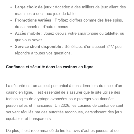
Large choix de jeux :
Accédez à des milliers de jeux allant des
machines à sous aux jeux de table.
Promotions variées :
Profitez d’offres comme des free spins,
du cashback et d’autres bonus.
Accès mobile :
Jouez depuis votre smartphone ou tablette, où
que vous soyez.
Service client disponible :
Bénéficiez d’un support 24/7 pour
répondre à toutes vos questions.
Confiance et sécurité dans les casinos en ligne
La sécurité est un aspect primordial à considérer lors du choix d’un
casino en ligne. Il est essentiel de s’assurer que le site utilise des
technologies de cryptage avancées pour protéger vos données
personnelles et financières. En 2026, les casinos de confiance sont
souvent régulés par des autorités reconnues, garantissant des jeux
équitables et transparents.
De plus, il est recommandé de lire les avis d’autres joueurs et de