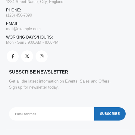
1234 Street Name, City, England
PHONE:
(123) 456-7890
EMAIL:
mail@example.com
WORKING DAYS/HOURS:
Mon - Sun / 9:00AM - 8:00PM
SUBSCRIBE NEWSLETTER
Get all the latest information on Events, Sales and Offers.
Sign up for newsletter today.