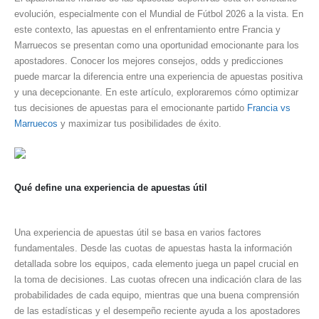
evolución, especialmente con el Mundial de Fútbol 2026 a la vista. En
este contexto, las apuestas en el enfrentamiento entre Francia y
Marruecos se presentan como una oportunidad emocionante para los
apostadores. Conocer los mejores consejos, odds y predicciones
puede marcar la diferencia entre una experiencia de apuestas positiva
y una decepcionante. En este artículo, exploraremos cómo optimizar
tus decisiones de apuestas para el emocionante partido
Francia vs
Marruecos
y maximizar tus posibilidades de éxito.
Qué define una experiencia de apuestas útil
Una experiencia de apuestas útil se basa en varios factores
fundamentales. Desde las cuotas de apuestas hasta la información
detallada sobre los equipos, cada elemento juega un papel crucial en
la toma de decisiones. Las cuotas ofrecen una indicación clara de las
probabilidades de cada equipo, mientras que una buena comprensión
de las estadísticas y el desempeño reciente ayuda a los apostadores