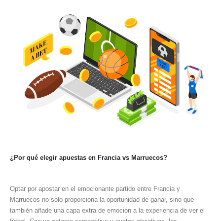
¿Por qué elegir apuestas en Francia vs Marruecos?
Optar por apostar en el emocionante partido entre Francia y
Marruecos no solo proporciona la oportunidad de ganar, sino que
también añade una capa extra de emoción a la experiencia de ver el