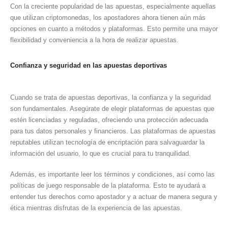
Con la creciente popularidad de las apuestas, especialmente aquellas
que utilizan criptomonedas, los apostadores ahora tienen aún más
opciones en cuanto a métodos y plataformas. Esto permite una mayor
flexibilidad y conveniencia a la hora de realizar apuestas.
Confianza y seguridad en las apuestas deportivas
Cuando se trata de apuestas deportivas, la confianza y la seguridad
son fundamentales. Asegúrate de elegir plataformas de apuestas que
estén licenciadas y reguladas, ofreciendo una protección adecuada
para tus datos personales y financieros. Las plataformas de apuestas
reputables utilizan tecnología de encriptación para salvaguardar la
información del usuario, lo que es crucial para tu tranquilidad.
Además, es importante leer los términos y condiciones, así como las
políticas de juego responsable de la plataforma. Esto te ayudará a
entender tus derechos como apostador y a actuar de manera segura y
ética mientras disfrutas de la experiencia de las apuestas.