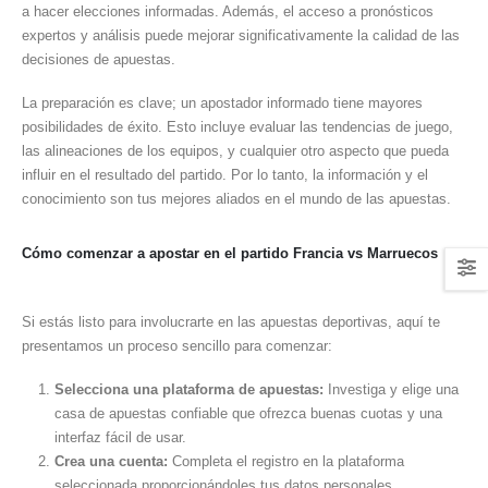
a hacer elecciones informadas. Además, el acceso a pronósticos
expertos y análisis puede mejorar significativamente la calidad de las
decisiones de apuestas.
La preparación es clave; un apostador informado tiene mayores
posibilidades de éxito. Esto incluye evaluar las tendencias de juego,
las alineaciones de los equipos, y cualquier otro aspecto que pueda
influir en el resultado del partido. Por lo tanto, la información y el
conocimiento son tus mejores aliados en el mundo de las apuestas.
Cómo comenzar a apostar en el partido Francia vs Marruecos
Si estás listo para involucrarte en las apuestas deportivas, aquí te
presentamos un proceso sencillo para comenzar:
Selecciona una plataforma de apuestas:
Investiga y elige una
casa de apuestas confiable que ofrezca buenas cuotas y una
interfaz fácil de usar.
Crea una cuenta:
Completa el registro en la plataforma
seleccionada proporcionándoles tus datos personales.