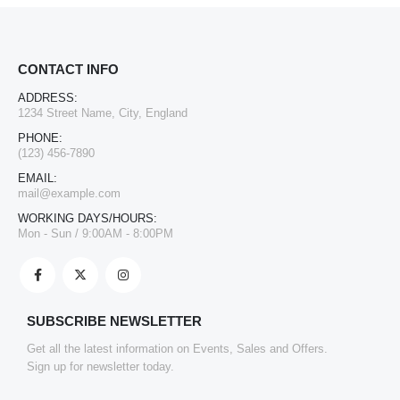
CONTACT INFO
ADDRESS:
1234 Street Name, City, England
PHONE:
(123) 456-7890
EMAIL:
mail@example.com
WORKING DAYS/HOURS:
Mon - Sun / 9:00AM - 8:00PM
SUBSCRIBE NEWSLETTER
Get all the latest information on Events, Sales and Offers.
Sign up for newsletter today.