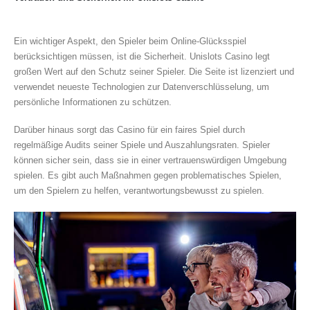
Ein wichtiger Aspekt, den Spieler beim Online-Glücksspiel
berücksichtigen müssen, ist die Sicherheit. Unislots Casino legt
großen Wert auf den Schutz seiner Spieler. Die Seite ist lizenziert und
verwendet neueste Technologien zur Datenverschlüsselung, um
persönliche Informationen zu schützen.
Darüber hinaus sorgt das Casino für ein faires Spiel durch
regelmäßige Audits seiner Spiele und Auszahlungsraten. Spieler
können sicher sein, dass sie in einer vertrauenswürdigen Umgebung
spielen. Es gibt auch Maßnahmen gegen problematisches Spielen,
um den Spielern zu helfen, verantwortungsbewusst zu spielen.