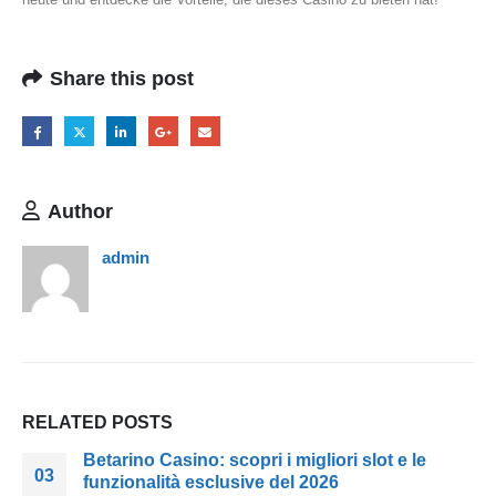
Share this post
Author
admin
RELATED
POSTS
Betarino Casino: scopri i migliori slot e le
03
funzionalità esclusive del 2026