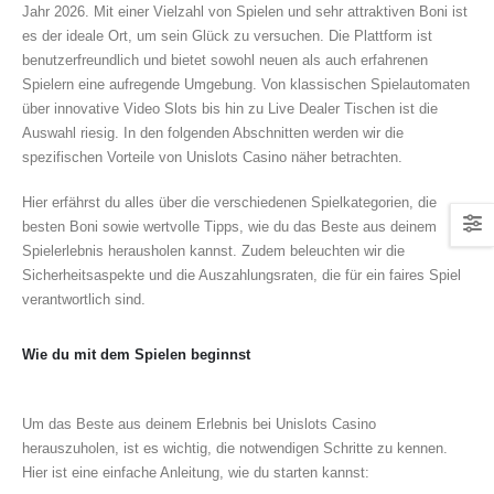
Jahr 2026. Mit einer Vielzahl von Spielen und sehr attraktiven Boni ist
es der ideale Ort, um sein Glück zu versuchen. Die Plattform ist
benutzerfreundlich und bietet sowohl neuen als auch erfahrenen
Spielern eine aufregende Umgebung. Von klassischen Spielautomaten
über innovative Video Slots bis hin zu Live Dealer Tischen ist die
Auswahl riesig. In den folgenden Abschnitten werden wir die
spezifischen Vorteile von Unislots Casino näher betrachten.
Hier erfährst du alles über die verschiedenen Spielkategorien, die
besten Boni sowie wertvolle Tipps, wie du das Beste aus deinem
Spielerlebnis herausholen kannst. Zudem beleuchten wir die
Sicherheitsaspekte und die Auszahlungsraten, die für ein faires Spiel
verantwortlich sind.
Wie du mit dem Spielen beginnst
Um das Beste aus deinem Erlebnis bei Unislots Casino
herauszuholen, ist es wichtig, die notwendigen Schritte zu kennen.
Hier ist eine einfache Anleitung, wie du starten kannst: