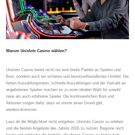
Warum Unislots Casino wählen?
Unislots Casino bietet nicht nur eine breite Palette an Spielen und
Boni, sondern auch ein sicheres und benutzerfreundliches Umfeld. Die
hohen Auszahlungsraten, schnelle Auszahlungen und die Vielzahl an
angebotenen Spielen machen es zu einer idealen Wahl für sowohl
neue als auch erfahrene Spieler. Die kontinuierlichen Boni und
Aktionen sorgen dafür, dass es immer einen Grund gibt,
wiederzukommen.
Lass dir die Möglichkeit nicht entgehen, Unislots Casino zu erleben
und die besten Angebote des Jahres 2026 zu nutzen. Beginne noch
heute und entdecke die Vorteile, die dieses Casino zu bieten hat!