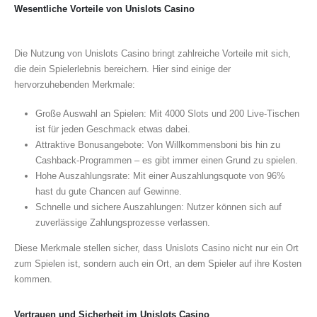
Wesentliche Vorteile von Unislots Casino
Die Nutzung von Unislots Casino bringt zahlreiche Vorteile mit sich,
die dein Spielerlebnis bereichern. Hier sind einige der
hervorzuhebenden Merkmale:
Große Auswahl an Spielen: Mit 4000 Slots und 200 Live-Tischen
ist für jeden Geschmack etwas dabei.
Attraktive Bonusangebote: Von Willkommensboni bis hin zu
Cashback-Programmen – es gibt immer einen Grund zu spielen.
Hohe Auszahlungsrate: Mit einer Auszahlungsquote von 96%
hast du gute Chancen auf Gewinne.
Schnelle und sichere Auszahlungen: Nutzer können sich auf
zuverlässige Zahlungsprozesse verlassen.
Diese Merkmale stellen sicher, dass Unislots Casino nicht nur ein Ort
zum Spielen ist, sondern auch ein Ort, an dem Spieler auf ihre Kosten
kommen.
Vertrauen und Sicherheit im Unislots Casino