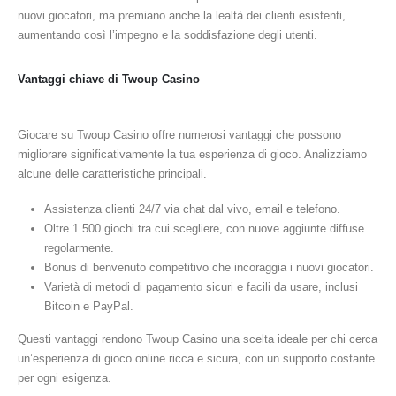
nuovi giocatori, ma premiano anche la lealtà dei clienti esistenti,
aumentando così l’impegno e la soddisfazione degli utenti.
Vantaggi chiave di Twoup Casino
Giocare su Twoup Casino offre numerosi vantaggi che possono
migliorare significativamente la tua esperienza di gioco. Analizziamo
alcune delle caratteristiche principali.
Assistenza clienti 24/7 via chat dal vivo, email e telefono.
Oltre 1.500 giochi tra cui scegliere, con nuove aggiunte diffuse
regolarmente.
Bonus di benvenuto competitivo che incoraggia i nuovi giocatori.
Varietà di metodi di pagamento sicuri e facili da usare, inclusi
Bitcoin e PayPal.
Questi vantaggi rendono Twoup Casino una scelta ideale per chi cerca
un’esperienza di gioco online ricca e sicura, con un supporto costante
per ogni esigenza.