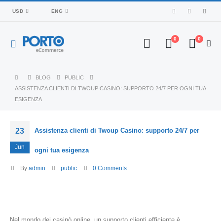
USD
ENG
0
0
BLOG
PUBLIC
ASSISTENZA CLIENTI DI TWOUP CASINO: SUPPORTO 24/7 PER OGNI TUA
ESIGENZA
23
Assistenza clienti di Twoup Casino: supporto 24/7 per
Jun
ogni tua esigenza
By
admin
public
0 Comments
Nel mondo dei casinò online, un supporto clienti efficiente è