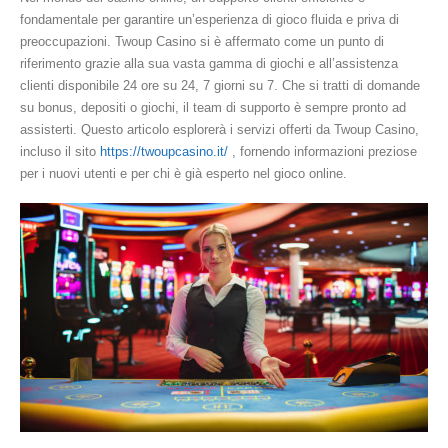
fondamentale per garantire un’esperienza di gioco fluida e priva di
preoccupazioni. Twoup Casino si è affermato come un punto di
riferimento grazie alla sua vasta gamma di giochi e all’assistenza
clienti disponibile 24 ore su 24, 7 giorni su 7. Che si tratti di domande
su bonus, depositi o giochi, il team di supporto è sempre pronto ad
assisterti. Questo articolo esplorerà i servizi offerti da Twoup Casino,
incluso il sito
https://twoupcasino.it/
, fornendo informazioni preziose
per i nuovi utenti e per chi è già esperto nel gioco online.