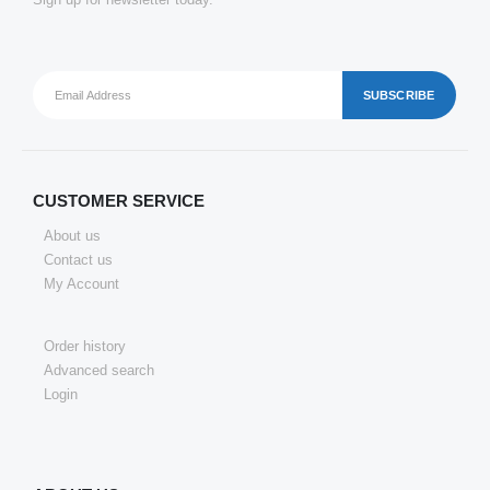
CUSTOMER SERVICE
About us
Contact us
My Account
Order history
Advanced search
Login