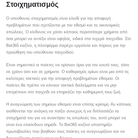
Στοιχηματισμός
Ο υπεύθυνος στοιχηματισμός είναι κλειδί για την αποφυγή
προβλημάτων που σχετίζονται με τον εθισμό και τις οικονομικές
απώλειες. Ο κίνδυνος να χάσει κάποιος περισσότερα χρήματα από
όσα μπορεί να αντέξει είναι υψηλός, ειδικά στα τυχερά παιχνίδια. Στο
Bet365 καζίνο, η πλατφόρμα παρέχει εργαλεία και πόρους για την
προώθηση του υπεύθυνου παιχνιδιού.
Είναι σημαντικό οι παίκτες να ορίσουν όρια για τον εαυτό τους, τόσο
σε χρόνο όσο και σε χρήματα. Ο καθορισμός ορίων είναι μια από τις
καλύτερες τακτικές για την αποφυγή προβλημάτων εθισμού. Οι
παίκτες θα πρέπει να κάνουν τακτικά διαλείμματα και να μην
επιτρέπουν στο παιχνίδι να επηρεάζει την καθημερινή τους ζωή.
Η αναγνώριση των σημείων εθισμού είναι επίσης κρίσιμη. Αν κάποιος
αισθάνεται την ανάγκη να παίζει συνεχώς ή να διπλασιάζει τα
στοιχήματά του για να ανακτήσει τις απώλειές του, αυτό μπορεί να
είναι ένα επικίνδυνο σημάδι. Το Bet365 καζίνο υποστηρίζει
πρωτοβουλίες που βοηθούν τους παίκτες να αναγνωρίζουν και να