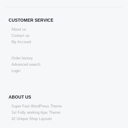
CUSTOMER SERVICE
About us
Contact us
My Account
Order history
Advanced search
Login
ABOUT US
Super Fast WordPress Theme
1st Fully working Ajax Theme
42 Unique Shop Layouts