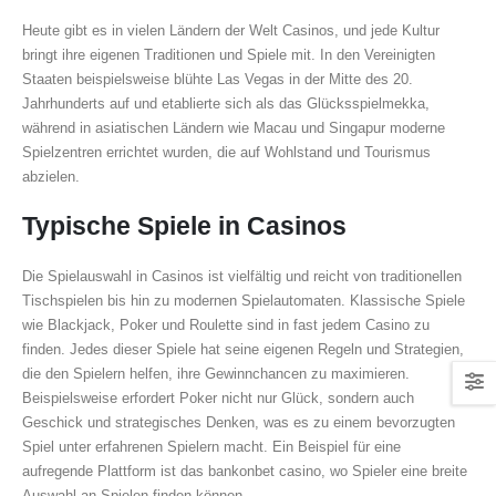
Heute gibt es in vielen Ländern der Welt Casinos, und jede Kultur
bringt ihre eigenen Traditionen und Spiele mit. In den Vereinigten
Staaten beispielsweise blühte Las Vegas in der Mitte des 20.
Jahrhunderts auf und etablierte sich als das Glücksspielmekka,
während in asiatischen Ländern wie Macau und Singapur moderne
Spielzentren errichtet wurden, die auf Wohlstand und Tourismus
abzielen.
Typische Spiele in Casinos
Die Spielauswahl in Casinos ist vielfältig und reicht von traditionellen
Tischspielen bis hin zu modernen Spielautomaten. Klassische Spiele
wie Blackjack, Poker und Roulette sind in fast jedem Casino zu
finden. Jedes dieser Spiele hat seine eigenen Regeln und Strategien,
die den Spielern helfen, ihre Gewinnchancen zu maximieren.
Beispielsweise erfordert Poker nicht nur Glück, sondern auch
Geschick und strategisches Denken, was es zu einem bevorzugten
Spiel unter erfahrenen Spielern macht. Ein Beispiel für eine
aufregende Plattform ist das bankonbet casino, wo Spieler eine breite
Auswahl an Spielen finden können.