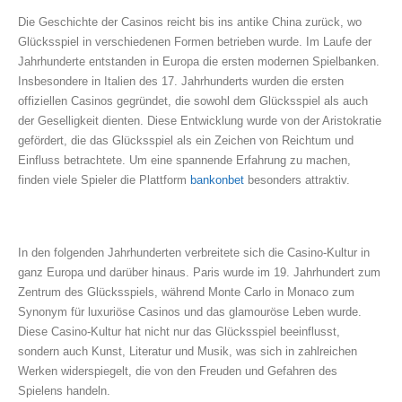
Die Geschichte der Casinos reicht bis ins antike China zurück, wo
Glücksspiel in verschiedenen Formen betrieben wurde. Im Laufe der
Jahrhunderte entstanden in Europa die ersten modernen Spielbanken.
Insbesondere in Italien des 17. Jahrhunderts wurden die ersten
offiziellen Casinos gegründet, die sowohl dem Glücksspiel als auch
der Geselligkeit dienten. Diese Entwicklung wurde von der Aristokratie
gefördert, die das Glücksspiel als ein Zeichen von Reichtum und
Einfluss betrachtete. Um eine spannende Erfahrung zu machen,
finden viele Spieler die Plattform
bankonbet
besonders attraktiv.
In den folgenden Jahrhunderten verbreitete sich die Casino-Kultur in
ganz Europa und darüber hinaus. Paris wurde im 19. Jahrhundert zum
Zentrum des Glücksspiels, während Monte Carlo in Monaco zum
Synonym für luxuriöse Casinos und das glamouröse Leben wurde.
Diese Casino-Kultur hat nicht nur das Glücksspiel beeinflusst,
sondern auch Kunst, Literatur und Musik, was sich in zahlreichen
Werken widerspiegelt, die von den Freuden und Gefahren des
Spielens handeln.