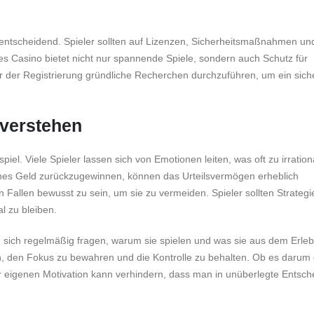
 entscheidend. Spieler sollten auf Lizenzen, Sicherheitsmaßnahmen un
es Casino bietet nicht nur spannende Spiele, sondern auch Schutz für
vor der Registrierung gründliche Recherchen durchzuführen, um ein sic
 verstehen
piel. Viele Spieler lassen sich von Emotionen leiten, was oft zu irratio
renes Geld zurückzugewinnen, können das Urteilsvermögen erheblich
en Fallen bewusst zu sein, um sie zu vermeiden. Spieler sollten Strategi
l zu bleiben.
llten sich regelmäßig fragen, warum sie spielen und was sie aus dem Erleb
, den Fokus zu bewahren und die Kontrolle zu behalten. Ob es darum 
r eigenen Motivation kann verhindern, dass man in unüberlegte Entsc