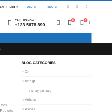
art
Log In
USD
ENG
CALL US NOW
0
0
+123 5678 890
SPECIAL OFFER!
BUY PORTO!
N
BLOG CATEGORIES
25
aoth.gr
στοιχηματικες
Articles
l von
Asides
 Roulette