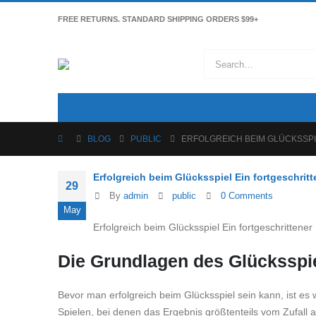
FREE RETURNS. STANDARD SHIPPING ORDERS $99+
HOME
CATEGORIES
PRODUCTS
FEATURES
BLOG
PUBLIC
ERFOLGREICH BEIM GLÜCKSSPI
Erfolgreich beim Glücksspiel Ein fortgeschrit
29
By
admin
public
0 Comments
May
Erfolgreich beim Glücksspiel Ein fortgeschrittener
Die Grundlagen des Glücksspi
Bevor man erfolgreich beim Glücksspiel sein kann, ist es 
Spielen, bei denen das Ergebnis größtenteils vom Zufall 