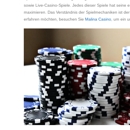
sowie Live-Casino-Spiele. Jedes dieser Spiele hat seine 
maximieren. Das Verständnis der Spielmechaniken ist der 
erfahren möchten, besuchen Sie
Malina Casino
, um ein 