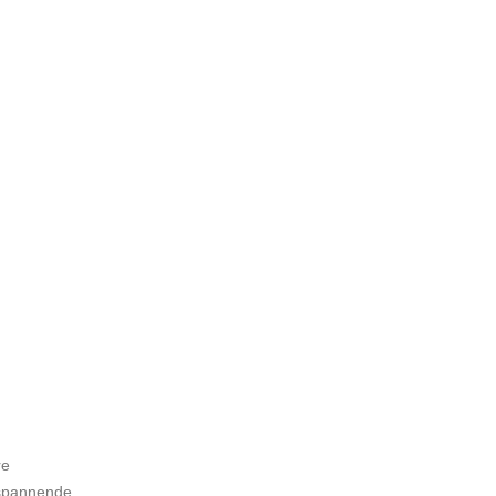
re
n spannende