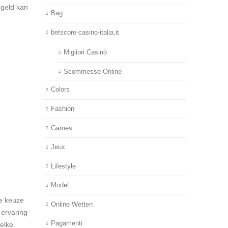
 geld kan
Bag
betscore-casino-italia.it
Migliori Casinò
Scommesse Online
Colors
Fashion
Games
Jeux
Lifestyle
Model
te keuze
Online Wetten
 ervaring
Pagamenti
 elke