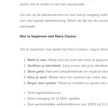
speler iets te vinden is dat hen aanspreekt.
Let ook op de klantenservice en hoe snel je toegang hebt t
voor een goede speelervaring. Neem de tijd om de voorwaa
aanmaakt.
Hoe te beginnen met Harry Casino
Om te beginnen met spelen bij Harry Casino, volg je dez
Meld je aan:
Maak een account aan door je gegevens 
Verifieer je identiteit:
Zorg ervoor dat je je identitei
Stort geld:
Kies een betaalmethode en maak je eerst
Kies je spel:
Blader door het aanbod van meer dan 1
Begin met spelen:
Plaats je inzetten en geniet van 
Snel registratieproces.
Direct toegang tot 11.000+ spellen.
Een aantrekkelijke welkomstbonus van 100% tot £1.