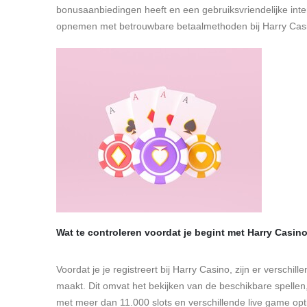
bonusaanbiedingen heeft en een gebruiksvriendelijke interfa
opnemen met betrouwbare betaalmethoden bij Harry Cas
Wat te controleren voordat je begint met Harry Casin
Voordat je je registreert bij Harry Casino, zijn er verschi
maakt. Dit omvat het bekijken van de beschikbare spellen
met meer dan 11.000 slots en verschillende live game optie