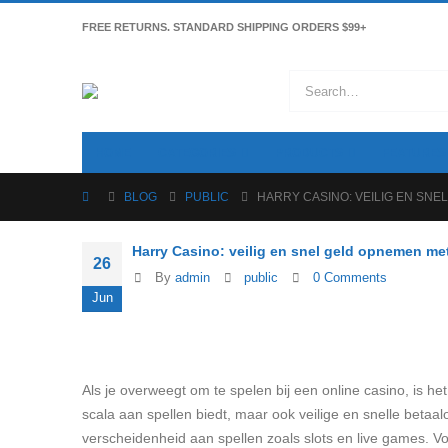
FREE RETURNS. STANDARD SHIPPING ORDERS $99+
HOME
CATEGORIES
PRODUCTS
FEATURES
BLOG
PUBLIC
HARRY CASINO: VEILIG EN SN
Harry Casino: veilig en snel geld opnemen me
26
By
admin
public
0 Comments
Jun
Als je overweegt om te spelen bij een online casino, is h
scala aan spellen biedt, maar ook veilige en snelle betaa
verscheidenheid aan spellen zoals slots en live games. V