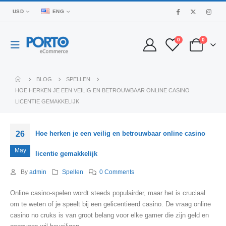
USD
ENG
0
0
BLOG
SPELLEN
HOE HERKEN JE EEN VEILIG EN BETROUWBAAR ONLINE CASINO
LICENTIE GEMAKKELIJK
26
Hoe herken je een veilig en betrouwbaar online casino
May
licentie gemakkelijk
By
admin
Spellen
0 Comments
Online casino-spelen wordt steeds populairder, maar het is cruciaal
om te weten of je speelt bij een gelicentieerd casino. De vraag online
casino no cruks is van groot belang voor elke gamer die zijn geld en