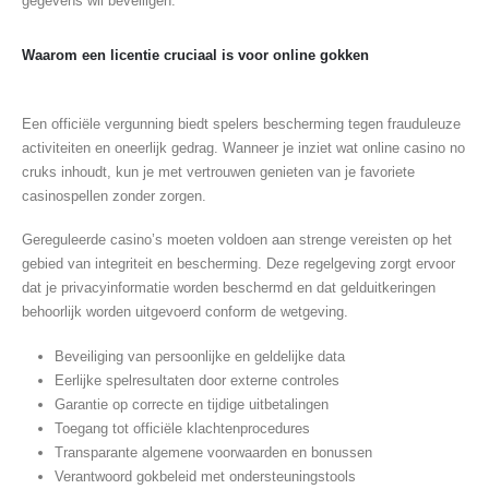
gegevens wil beveiligen.
Waarom een licentie cruciaal is voor online gokken
Een officiële vergunning biedt spelers bescherming tegen frauduleuze
activiteiten en oneerlijk gedrag. Wanneer je inziet wat online casino no
cruks inhoudt, kun je met vertrouwen genieten van je favoriete
casinospellen zonder zorgen.
Gereguleerde casino’s moeten voldoen aan strenge vereisten op het
gebied van integriteit en bescherming. Deze regelgeving zorgt ervoor
dat je privacyinformatie worden beschermd en dat gelduitkeringen
behoorlijk worden uitgevoerd conform de wetgeving.
Beveiliging van persoonlijke en geldelijke data
Eerlijke spelresultaten door externe controles
Garantie op correcte en tijdige uitbetalingen
Toegang tot officiële klachtenprocedures
Transparante algemene voorwaarden en bonussen
Verantwoord gokbeleid met ondersteuningstools