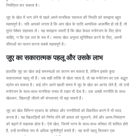
नियंत्रित कर सकता है।
जुए के खेल में भाग लेने से पहले अपने मानसिक स्वास्थ्य की स्थिति को समझना बहुत
महत्वपूर्ण है। यदि आपको लगता है कि आप खेल के प्रति अत्यधिक आकर्षित हो रहे हैं, तो
तुरंत पेशेवर सहायता लें। यह समझना जरूरी है कि खेल केवल मनोरंजन के लिए होना
चाहिए, न कि एक लत के रूप में। स्वस्थ खेल अनुभव सुनिश्चित करने के लिए, अपनी
सीमाओं का पालन करना सबसे महत्वपूर्ण है।
जुए का सकारात्मक पहलू और उसके लाभ
हालांकि जुए का खेल कई समस्याओं का कारण बन सकता है, लेकिन इसके कुछ
सकारात्मक पहलू भी हैं। जब सही तरीके से खेला जाता है, तो यह मनोरंजन का एक अद्भुत
स्रोत बन सकता है। कई लोग अपने खाली समय में जुए के खेल का आनंद लेते हैं, जो उन्हें
मनोरंजन के साथ-साथ मानसिक तनाव से राहत भी देता है। एक अच्छी रणनीति के साथ
खेलकर, खिलाड़ी जीतने की संभावनाएं भी बढ़ा सकते हैं।
जुए का खेल विभिन्न प्रकार के कौशल और रणनीतियों को विकसित करने में भी मदद
करता है। यह खिलाड़ियों को निर्णय लेने की क्षमता को सुधारने, धैर्य और आत्म-नियंत्रण
को बढ़ाने में सहायक होता है। ऐसे खेल, जिनमें भाग्य के साथ-साथ कौशल भी शामिल होते
हैं, उन्हें मानसिक रूप से अधिक चुनौतीपूर्ण बनाते हैं। यह सभी पहलू मिलकर एक