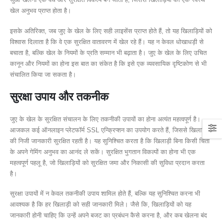
खेल अनुभव प्राप्त होता है।
इसके अतिरिक्त, जब जुए के खेल के लिए सही लाइसेंस प्राप्त होते हैं, तो यह खिलाड़ियों को
विश्वास दिलाता है कि वे एक सुरक्षित वातावरण में खेल रहे हैं। यह न केवल धोखाधड़ी से
बचाता है, बल्कि खेल के नियमों के प्रति सम्मान भी बढ़ाता है। जुए के खेल के लिए उचित
कानून और नियमों का होना इस बात का संकेत है कि इसे एक व्यवसायिक दृष्टिकोण से भी
संचालित किया जा सकता है।
सुरक्षा उपाय और तकनीक
जुए के खेल के सुरक्षित संचालन के लिए तकनीकी उपायों का होना अत्यंत महत्वपूर्ण है।
आजकल कई ऑनलाइन प्लेटफॉर्म SSL एन्क्रिप्शन का उपयोग करते हैं, जिससे खिलाड़ियों
की निजी जानकारी सुरक्षित रहती है। यह सुनिश्चित करता है कि खिलाड़ी बिना किसी चिंता
के अपने गेमिंग अनुभव का आनंद ले सकें। सुरक्षित भुगतान विकल्पों का होना भी एक
महत्वपूर्ण पहलू है, जो खिलाड़ियों को सुरक्षित जमा और निकासी की सुविधा प्रदान करता
है।
सुरक्षा उपायों में न केवल तकनीकी उपाय शामिल होते हैं, बल्कि यह सुनिश्चित करना भी
आवश्यक है कि हर खिलाड़ी को सही जानकारी मिले। जैसे कि, खिलाड़ियों को यह
जानकारी होनी चाहिए कि उन्हें अपने बजट का प्रबंधन कैसे करना है, और कब खेलना बंद