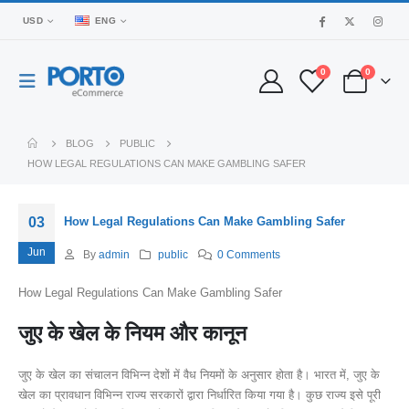
USD
ENG
0
0
BLOG
PUBLIC
HOW LEGAL REGULATIONS CAN MAKE GAMBLING SAFER
03
How Legal Regulations Can Make Gambling Safer
Jun
By
admin
public
0 Comments
How Legal Regulations Can Make Gambling Safer
जुए के खेल के नियम और कानून
जुए के खेल का संचालन विभिन्न देशों में वैध नियमों के अनुसार होता है। भारत में, जुए के
खेल का प्रावधान विभिन्न राज्य सरकारों द्वारा निर्धारित किया गया है। कुछ राज्य इसे पूरी