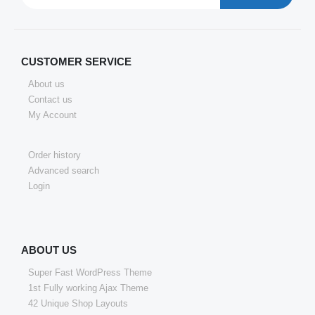
CUSTOMER SERVICE
About us
Contact us
My Account
Order history
Advanced search
Login
ABOUT US
Super Fast WordPress Theme
1st Fully working Ajax Theme
42 Unique Shop Layouts