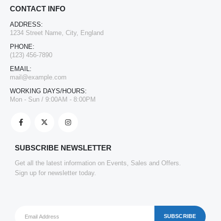
CONTACT INFO
ADDRESS:
1234 Street Name, City, England
PHONE:
(123) 456-7890
EMAIL:
mail@example.com
WORKING DAYS/HOURS:
Mon - Sun / 9:00AM - 8:00PM
SUBSCRIBE NEWSLETTER
Get all the latest information on Events, Sales and Offers.
Sign up for newsletter today.