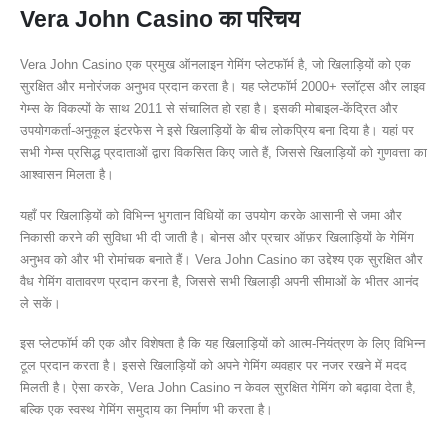
Vera John Casino का परिचय
Vera John Casino एक प्रमुख ऑनलाइन गेमिंग प्लेटफॉर्म है, जो खिलाड़ियों को एक
सुरक्षित और मनोरंजक अनुभव प्रदान करता है। यह प्लेटफॉर्म 2000+ स्लॉट्स और लाइव
गेम्स के विकल्पों के साथ 2011 से संचालित हो रहा है। इसकी मोबाइल-केंद्रित और
उपयोगकर्ता-अनुकूल इंटरफेस ने इसे खिलाड़ियों के बीच लोकप्रिय बना दिया है। यहां पर
सभी गेम्स प्रसिद्ध प्रदाताओं द्वारा विकसित किए जाते हैं, जिससे खिलाड़ियों को गुणवत्ता का
आश्वासन मिलता है।
यहाँ पर खिलाड़ियों को विभिन्न भुगतान विधियों का उपयोग करके आसानी से जमा और
निकासी करने की सुविधा भी दी जाती है। बोनस और प्रचार ऑफ़र खिलाड़ियों के गेमिंग
अनुभव को और भी रोमांचक बनाते हैं। Vera John Casino का उद्देश्य एक सुरक्षित और
वैध गेमिंग वातावरण प्रदान करना है, जिससे सभी खिलाड़ी अपनी सीमाओं के भीतर आनंद
ले सकें।
इस प्लेटफॉर्म की एक और विशेषता है कि यह खिलाड़ियों को आत्म-नियंत्रण के लिए विभिन्न
टूल प्रदान करता है। इससे खिलाड़ियों को अपने गेमिंग व्यवहार पर नजर रखने में मदद
मिलती है। ऐसा करके, Vera John Casino न केवल सुरक्षित गेमिंग को बढ़ावा देता है,
बल्कि एक स्वस्थ गेमिंग समुदाय का निर्माण भी करता है।