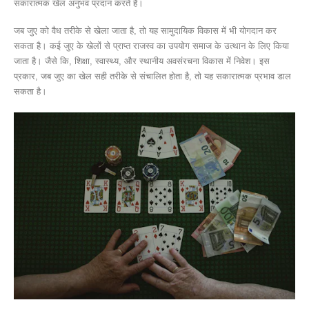
सकारात्मक खेल अनुभव प्रदान करते हैं।
जब जुए को वैध तरीके से खेला जाता है, तो यह सामुदायिक विकास में भी योगदान कर
सकता है। कई जुए के खेलों से प्राप्त राजस्व का उपयोग समाज के उत्थान के लिए किया
जाता है। जैसे कि, शिक्षा, स्वास्थ्य, और स्थानीय अवसंरचना विकास में निवेश। इस
प्रकार, जब जुए का खेल सही तरीके से संचालित होता है, तो यह सकारात्मक प्रभाव डाल
सकता है।