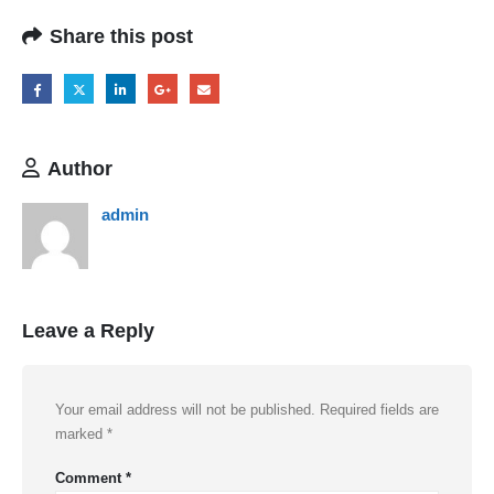
Share this post
Author
admin
Leave a Reply
Your email address will not be published.
Required fields are
marked
*
Comment
*