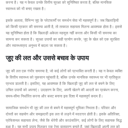
करना है। यह न केवल उनके वित्तीय सुरक्षा को सुनिश्चित करता है, बल्कि मानसिक
स्वास्थ्य को भी बनाए रखता है।
इसके अलावा, विभिन्न जुए के प्लेटफार्मों पर समर्थन सेवा भी महत्वपूर्ण है। जब खिलाड़ियों
को किसी प्रकार की समस्या आती है, तो तत्काल सहायता मिलना आवश्यक होता है। इससे
यह सुनिश्चित होता है कि खिलाड़ी अकेला महसूस नहीं करता और किसी भी समस्या का
सामना कर सकता है। सुरक्षा उपायों का सही प्रयोग करके, जुए के खेल को एक सुरक्षित
और स्वास्थ्यप्रद अनुभव में बदला जा सकता है।
जुए की लत और उससे बचाव के उपाय
जुए की लत एक गंभीर समस्या है, जो कई लोगों को प्रभावित करती है। यह न केवल व्यक्ति
के वित्तीय स्वास्थ्य को नुकसान पहुंचाती है, बल्कि उनके मानसिक स्वास्थ्य पर भी प्रतिकूल
प्रभाव डालती है। इसलिए, यह आवश्यक है कि खिलाड़ी जुए की लत से बचने के लिए
उचित उपायों को अपनाएं। उदाहरण के लिए, अपनी खेलने की आदतों का प्रबंधन करना,
समय-सीमा निर्धारित करना और बजट बनाना इस दिशा में महत्वपूर्ण कदम हैं।
सामाजिक समर्थन भी जुए की लत से बचने में महत्वपूर्ण भूमिका निभाता है। परिवार और
दोस्तों का सहयोग और समझदारी इस लत से लड़ने में मददगार होती है। इसके अतिरिक्त,
प्रोफेशनल सहायता लेना, जैसे कि थेरेपी और काउंसलिंग, कई लोगों के लिए सहायक सिद्ध
हुआ है। यह सभी उपाय मिलकर एक ऐसा वातावरण बनाते हैं, जहां खिलाड़ी अपनी लत को