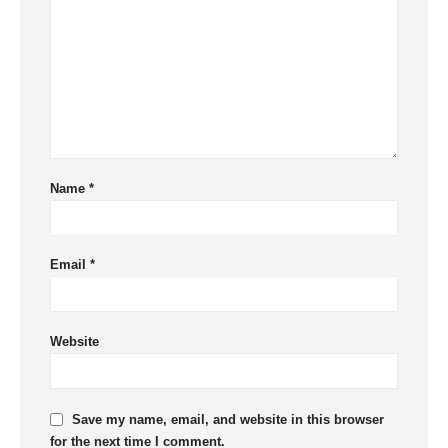
Name
*
Email
*
Website
Save my name, email, and website in this browser
for the next time I comment.