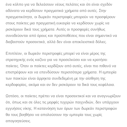
ένα κόλπο για να δελεάσουν νέους πελάτες και ότι είναι σχεδόν
αδύνατο να κερδίσουν πραγματικά χρήματα από αυτές. Στην
πραγματικότητα, οι δωρεάν περιστροφές μπορούν να προσφέρουν
στους παίκτες μια πραγματική ευκαιρία να κερδίσουν χωρίς να
ρισκάρουν δικά τους χρήματα. Αυτές οι προσφορές συνήθως
συνοδεύονται από όρους και προϋποθέσεις που είναι σημαντικό να
διαβαστούν προσεκτικά, αλλά δεν είναι αποκλειστικά δόλιες.
Επιπλέον, οι δωρεάν περιστροφές μπορεί να είναι μέρος της
στρατηγικής ενός καζίνο για να προσελκύσει και να κρατήσει
παίκτες. Όταν οι παίκτες κερδίζουν από αυτές, είναι πιο πιθανό να
επιστρέψουν και να επενδύσουν περισσότερα χρήματα. Η εμπειρία
των παικτών είναι άρρηκτα συνδεδεμένη με την αίσθηση της
κερδοφορίας, ακόμα και αν δεν ρισκάρουν τα δικά τους κεφάλαια.
Ωστόσο, οι παίκτες πρέπει να είναι προσεκτικοί και να αναγνωρίζουν
ότι, όπως και σε όλες τις μορφές τυχερών παιχνιδιών, δεν υπάρχουν
εγγυήσεις νίκης. Η κατανόηση των όρων των δωρεάν περιστροφών
θα τους βοηθήσει να απολαύσουν την εμπειρία τους χωρίς
απογοητεύσεις.