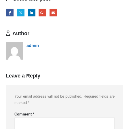
Author
admin
Leave a Reply
Your email address will not be published.
Required fields are
marked
*
Comment
*