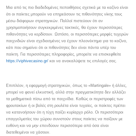
Μια από τις πιο διαδεδομένες πεποιθήσεις σχετικά με τα καζίνο είναι
ότι οι παίκτες μπορούν να επηρεάσουν τις πιθανότητες νίκης τους
μέσω διάφορων στρατηγικών. Πολλοί πιστεύουν ότι αν
χρησιμοποιήσουν συγκεκριμένες τακτικές, θα έχουν περισσότερες
πιθανότητες να κερδίσουν. Ωστόσο, οι περισσότερες μορφές τυχερών
παιχνιδιών είναι σχεδιασμένες να έχουν πλεονέκτημα για το καζίνο,
κάτι που σημαίνει ότι οι πιθανότητες δεν είναι πάντα υπέρ του
παίκτη. Για περισσότερες πληροφορίες, μπορείτε να επισκεφθείτε
https://viphivecasino.gr/
και να ανακαλύψετε τις επιλογές σας.
Επιπλέον, η εφαρμογή στρατηγικών, όπως το «Martingale» ή άλλες,
μπορεί να φανεί ελκυστική, αλλά στην πραγματικότητα δεν αλλάζει
τα μαθηματικά πίσω από τα παιχνίδια. Καθώς οι περιστροφές των
φρουτακίων ή οι βολές στη ρουλέτα είναι τυχαίες, οι παίκτες πρέπει
να κατανοήσουν ότι η τύχη παίζει κυρίαρχο ρόλο. Οι περισσότεροι
επαγγελματίες του χώρου συνιστούν στους παίκτες να παίζουν με
ευθύνη και να μην επενδύουν περισσότερα από όσα είναι
διατεθειμένοι να χάσουν.