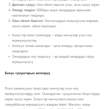
Депозит салуу:
Оюн ойноп баштоо үчүн, акча салуу керек.
Оюнду тандоо:
5000ден ашык оюндардын арасынан
каалаганын тандаңыз.
Оюн ойноп баштоо:
Оюнчулардын кызыгуусуна жараша,
оюнга кирип, ойноп баштаңыз.
Бонустар жана туннелдер – жаңы оюнчулар үчүн чоң
мүмкүнчүлүктөр
Коопсуз төлөм ыкмалары – акча өткөрүү процессинин
жеңилдиги
Оюндардын чоң тандоосу – ар кандай оюндарды табуу
мүмкүнчүлүгү
Бонус сунуштарын жеткирүү
Pinco казиносунун бонустары оюнчулар үчүн чоң
мүмкүнчүлүктөрдү ачат. Ошондуктан, сунушталган бонустарды
карап чыгуу керек. Бонустар оюнчуларга өзүнүн оюн
тажрыйбасын жакшыртууга жардам берет. Мисалы, жаңы