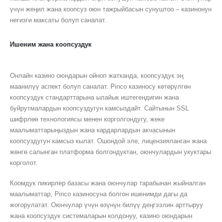
үчүн жеңил жана коопсуз оюн тажрыйбасын сунуштоо – казинонун
негизги максаты болуп саналат.
Ишеним жана коопсуздук
Онлайн казино оюндарын ойноп жатканда, коопсуздук эң
маанилүү аспект болуп саналат. Pinco казиносу көтөрүлгөн
коопсуздук стандарттарына ылайык иштегендигин жана
буйрутмалардын коопсуздугун камсыздайт. Сайтынын SSL
шифрлөө технологиясы менен корголгондугу, жеке
маалыматтарыңыздын жана кардарлардын акчасынын
коопсуздугун камсыз кылат. Ошондой эле, лицензияланган жана
жөнгө салынган платформа болгондуктан, оюнчулардын укуктары
корголот.
Коомдук пикирлер базасы жана оюнчулар тарабынан жыйналган
маалыматтар, Pinco казиносуна болгон ишенимди дагы да
жогорулатат. Оюнчулар үчүн өзүнүн билүү деңгээлин арттыруу
жана коопсуздук системаларын колдонуу, казино оюндарын