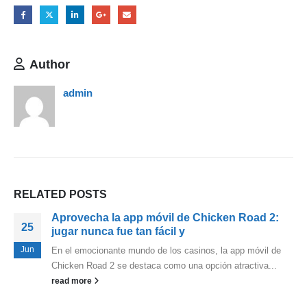
Author
admin
RELATED
POSTS
Aprovecha la app móvil de Chicken Road 2:
25
jugar nunca fue tan fácil y
Jun
En el emocionante mundo de los casinos, la app móvil de
Chicken Road 2 se destaca como una opción atractiva...
read more