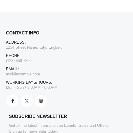
CONTACT INFO
ADDRESS:
1234 Street Name, City, England
PHONE:
(123) 456-7890
EMAIL:
mail@example.com
WORKING DAYS/HOURS:
Mon - Sun / 9:00AM - 8:00PM
SUBSCRIBE NEWSLETTER
Get all the latest information on Events, Sales and Offers.
Sign up for newsletter today.