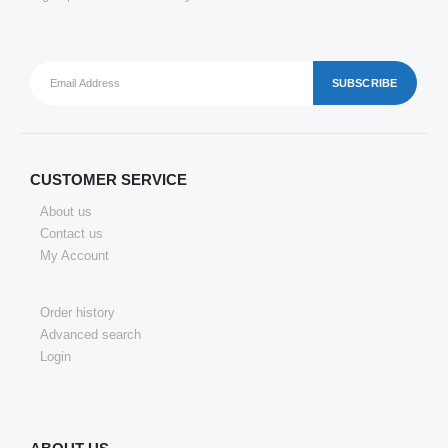
CUSTOMER SERVICE
About us
Contact us
My Account
Order history
Advanced search
Login