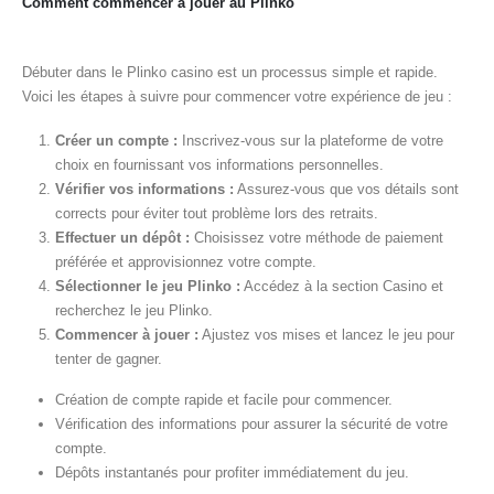
Comment commencer à jouer au Plinko
Débuter dans le Plinko casino est un processus simple et rapide.
Voici les étapes à suivre pour commencer votre expérience de jeu :
Créer un compte :
Inscrivez-vous sur la plateforme de votre
choix en fournissant vos informations personnelles.
Vérifier vos informations :
Assurez-vous que vos détails sont
corrects pour éviter tout problème lors des retraits.
Effectuer un dépôt :
Choisissez votre méthode de paiement
préférée et approvisionnez votre compte.
Sélectionner le jeu Plinko :
Accédez à la section Casino et
recherchez le jeu Plinko.
Commencer à jouer :
Ajustez vos mises et lancez le jeu pour
tenter de gagner.
Création de compte rapide et facile pour commencer.
Vérification des informations pour assurer la sécurité de votre
compte.
Dépôts instantanés pour profiter immédiatement du jeu.