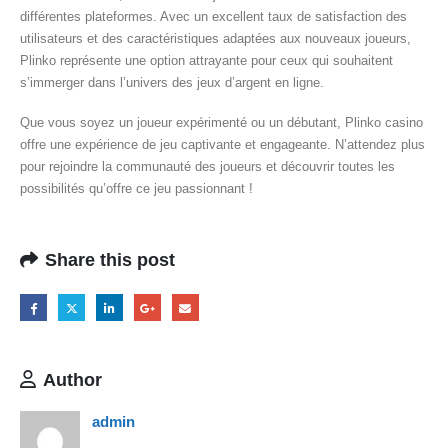
différentes plateformes. Avec un excellent taux de satisfaction des
utilisateurs et des caractéristiques adaptées aux nouveaux joueurs,
Plinko représente une option attrayante pour ceux qui souhaitent
s’immerger dans l’univers des jeux d’argent en ligne.
Que vous soyez un joueur expérimenté ou un débutant, Plinko casino
offre une expérience de jeu captivante et engageante. N’attendez plus
pour rejoindre la communauté des joueurs et découvrir toutes les
possibilités qu’offre ce jeu passionnant !
Share this post
Author
admin