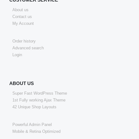
About us
Contact us
My Account
Order history
Advanced search
Login
ABOUT US
Super Fast WordPress Theme
1st Fully working Ajax Theme
42 Unique Shop Layouts
Powerful Admin Panel
Mobile & Retina Optimized