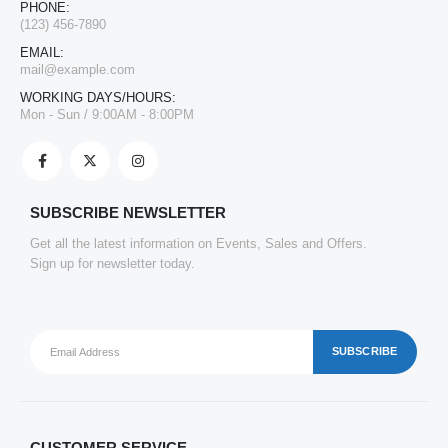
PHONE:
(123) 456-7890
EMAIL:
mail@example.com
WORKING DAYS/HOURS:
Mon - Sun / 9:00AM - 8:00PM
SUBSCRIBE NEWSLETTER
Get all the latest information on Events, Sales and Offers.
Sign up for newsletter today.
CUSTOMER SERVICE