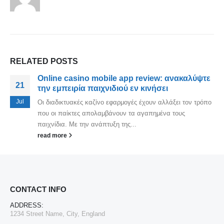
RELATED
POSTS
Online casino mobile app review: ανακαλύψτε
21
την εμπειρία παιχνιδιού εν κινήσει
Jul
Οι διαδικτυακές καζίνο εφαρμογές έχουν αλλάξει τον τρόπο
που οι παίκτες απολαμβάνουν τα αγαπημένα τους
παιχνίδια. Με την ανάπτυξη της...
read more
CONTACT INFO
ADDRESS:
1234 Street Name, City, England