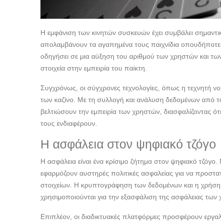
Η εμφάνιση των κινητών συσκευών έχει συμβάλει σημαντικ
απολαμβάνουν τα αγαπημένα τους παιχνίδια οπουδήποτε κ
οδηγήσει σε μια αύξηση του αριθμού των χρηστών και των ε
στοιχεία στην εμπειρία του παίκτη.
Συγχρόνως, οι σύγχρονες τεχνολογίες, όπως η τεχνητή νο
των καζίνο. Με τη συλλογή και ανάλυση δεδομένων από τ
βελτιώσουν την εμπειρία των χρηστών, διασφαλίζοντας ότ
τους ενδιαφέρουν.
Η ασφάλεια στον ψηφιακό τζόγο
Η ασφάλεια είναι ένα κρίσιμο ζήτημα στον ψηφιακό τζόγο
εφαρμόζουν αυστηρές πολιτικές ασφαλείας για να προστα
στοιχείων. Η κρυπτογράφηση των δεδομένων και η χρήση
χρησιμοποιούνται για την εξασφάλιση της ασφάλειας των
Επιπλέον, οι διαδικτυακές πλατφόρμες προσφέρουν εργαλ