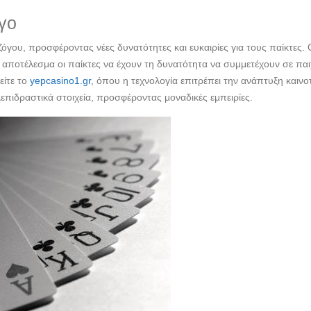
γο
γου, προσφέροντας νέες δυνατότητες και ευκαιρίες για τους παίκτες. 
ε αποτέλεσμα οι παίκτες να έχουν τη δυνατότητα να συμμετέχουν σε παι
είτε το
yepcasino1.gr
, όπου η τεχνολογία επιτρέπει την ανάπτυξη καιν
επιδραστικά στοιχεία, προσφέροντας μοναδικές εμπειρίες.