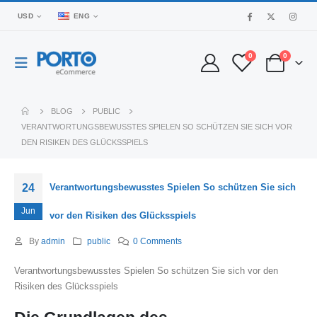
USD
ENG
0
0
BLOG
PUBLIC
VERANTWORTUNGSBEWUSSTES SPIELEN SO SCHÜTZEN SIE SICH VOR
DEN RISIKEN DES GLÜCKSSPIELS
24
Verantwortungsbewusstes Spielen So schützen Sie sich
Jun
vor den Risiken des Glücksspiels
By
admin
public
0 Comments
Verantwortungsbewusstes Spielen So schützen Sie sich vor den
Risiken des Glücksspiels