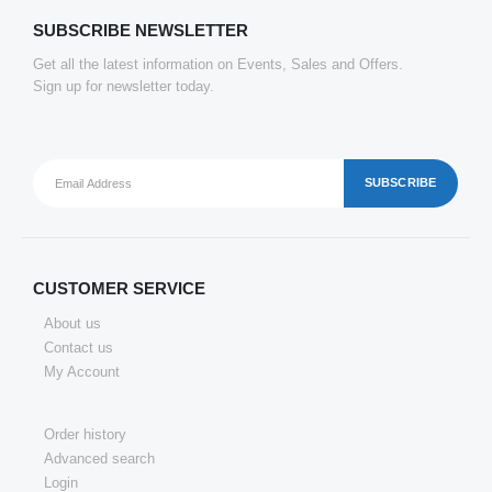
SUBSCRIBE NEWSLETTER
Get all the latest information on Events, Sales and Offers.
Sign up for newsletter today.
CUSTOMER SERVICE
About us
Contact us
My Account
Order history
Advanced search
Login