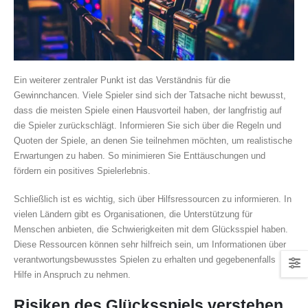
Ein weiterer zentraler Punkt ist das Verständnis für die
Gewinnchancen. Viele Spieler sind sich der Tatsache nicht bewusst,
dass die meisten Spiele einen Hausvorteil haben, der langfristig auf
die Spieler zurückschlägt. Informieren Sie sich über die Regeln und
Quoten der Spiele, an denen Sie teilnehmen möchten, um realistische
Erwartungen zu haben. So minimieren Sie Enttäuschungen und
fördern ein positives Spielerlebnis.
Schließlich ist es wichtig, sich über Hilfsressourcen zu informieren. In
vielen Ländern gibt es Organisationen, die Unterstützung für
Menschen anbieten, die Schwierigkeiten mit dem Glücksspiel haben.
Diese Ressourcen können sehr hilfreich sein, um Informationen über
verantwortungsbewusstes Spielen zu erhalten und gegebenenfalls
Hilfe in Anspruch zu nehmen.
Risiken des Glücksspiels verstehen