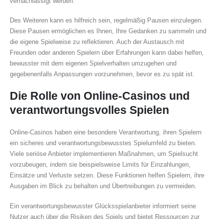
vernachlässigt werden.
Des Weiteren kann es hilfreich sein, regelmäßig Pausen einzulegen.
Diese Pausen ermöglichen es Ihnen, Ihre Gedanken zu sammeln und
die eigene Spielweise zu reflektieren. Auch der Austausch mit
Freunden oder anderen Spielern über Erfahrungen kann dabei helfen,
bewusster mit dem eigenen Spielverhalten umzugehen und
gegebenenfalls Anpassungen vorzunehmen, bevor es zu spät ist.
Die Rolle von Online-Casinos und
verantwortungsvolles Spielen
Online-Casinos haben eine besondere Verantwortung, ihren Spielern
ein sicheres und verantwortungsbewusstes Spielumfeld zu bieten.
Viele seriöse Anbieter implementieren Maßnahmen, um Spielsucht
vorzubeugen, indem sie beispielsweise Limits für Einzahlungen,
Einsätze und Verluste setzen. Diese Funktionen helfen Spielern, ihre
Ausgaben im Blick zu behalten und Übertreibungen zu vermeiden.
Ein verantwortungsbewusster Glücksspielanbieter informiert seine
Nutzer auch über die Risiken des Spiels und bietet Ressourcen zur