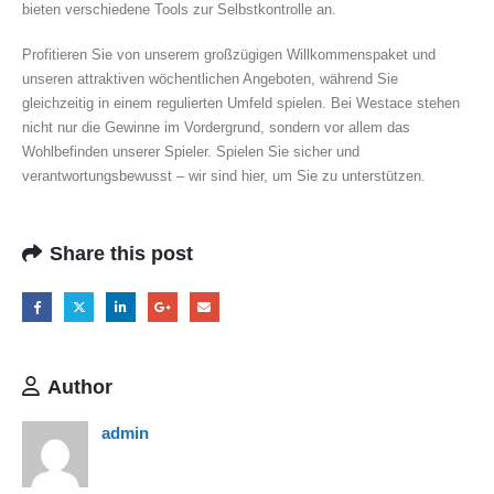
bieten verschiedene Tools zur Selbstkontrolle an.
Profitieren Sie von unserem großzügigen Willkommenspaket und
unseren attraktiven wöchentlichen Angeboten, während Sie
gleichzeitig in einem regulierten Umfeld spielen. Bei Westace stehen
nicht nur die Gewinne im Vordergrund, sondern vor allem das
Wohlbefinden unserer Spieler. Spielen Sie sicher und
verantwortungsbewusst – wir sind hier, um Sie zu unterstützen.
Share this post
Author
admin