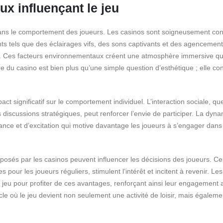
x influençant le jeu
dans le comportement des joueurs. Les casinos sont soigneusement co
s tels que des éclairages vifs, des sons captivants et des agencemen
u. Ces facteurs environnementaux créent une atmosphère immersive qui 
ture du casino est bien plus qu’une simple question d’esthétique ; elle co
ct significatif sur le comportement individuel. L’interaction sociale, que
iscussions stratégiques, peut renforcer l’envie de participer. La dyn
ce et d’excitation qui motive davantage les joueurs à s’engager dans 
oposés par les casinos peuvent influencer les décisions des joueurs. Ces
ur les joueurs réguliers, stimulent l’intérêt et incitent à revenir. Les
jeu pour profiter de ces avantages, renforçant ainsi leur engagement 
cle où le jeu devient non seulement une activité de loisir, mais égalem