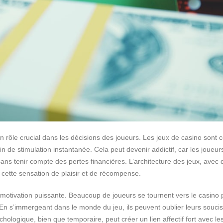
 un rôle crucial dans les décisions des joueurs. Les jeux de casino sont 
soin de stimulation instantanée. Cela peut devenir addictif, car les joueur
ans tenir compte des pertes financières. L’architecture des jeux, avec 
e cette sensation de plaisir et de récompense.
 motivation puissante. Beaucoup de joueurs se tournent vers le casino p
En s’immergeant dans le monde du jeu, ils peuvent oublier leurs soucis
hologique, bien que temporaire, peut créer un lien affectif fort avec le