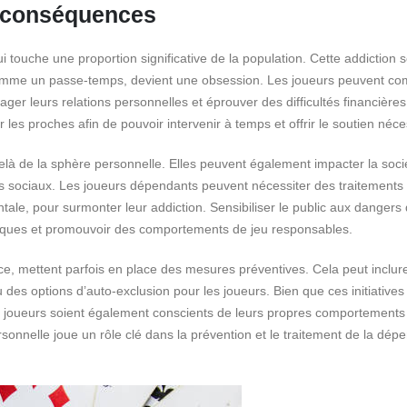
s conséquences
uche une proportion significative de la population. Cette addiction 
u comme un passe-temps, devient une obsession. Les joueurs peuvent 
er leurs relations personnelles et éprouver des difficultés financières
es proches afin de pouvoir intervenir à temps et offrir le soutien néce
à de la sphère personnelle. Elles peuvent également impacter la soci
ces sociaux. Les joueurs dépendants peuvent nécessiter des traitements
tale, pour surmonter leur addiction. Sensibiliser le public aux dangers 
ragiques et promouvoir des comportements de jeu responsables.
ce, mettent parfois en place des mesures préventives. Cela peut inclur
des options d’auto-exclusion pour les joueurs. Bien que ces initiatives
es joueurs soient également conscients de leurs propres comportements e
rsonnelle joue un rôle clé dans la prévention et le traitement de la dé