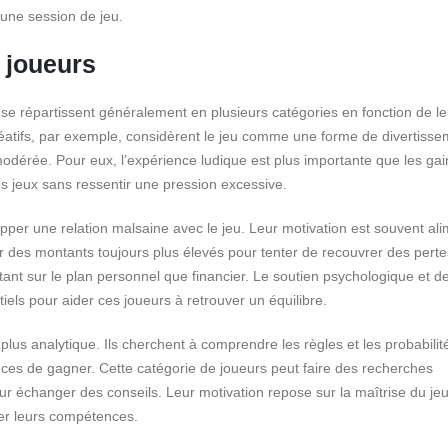
s une session de jeu.
e joueurs
 se répartissent généralement en plusieurs catégories en fonction de le
éatifs, par exemple, considèrent le jeu comme une forme de divertissem
dérée. Pour eux, l’expérience ludique est plus importante que les gai
es jeux sans ressentir une pression excessive.
pper une relation malsaine avec le jeu. Leur motivation est souvent al
r des montants toujours plus élevés pour tenter de recouvrer des perte
nt sur le plan personnel que financier. Le soutien psychologique et d
iels pour aider ces joueurs à retrouver un équilibre.
plus analytique. Ils cherchent à comprendre les règles et les probabilit
ances de gagner. Cette catégorie de joueurs peut faire des recherches
ur échanger des conseils. Leur motivation repose sur la maîtrise du jeu
ner leurs compétences.