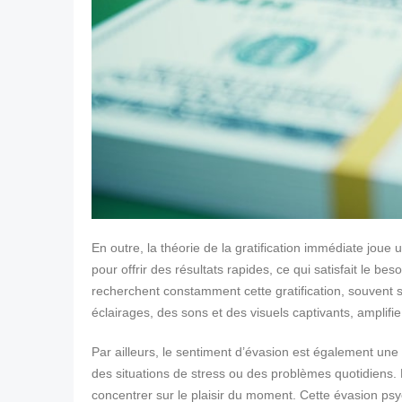
En outre, la théorie de la gratification immédiate joue
pour offrir des résultats rapides, ce qui satisfait le be
recherchent constamment cette gratification, souvent s
éclairages, des sons et des visuels captivants, amplifi
Par ailleurs, le sentiment d’évasion est également une
des situations de stress ou des problèmes quotidiens. 
concentrer sur le plaisir du moment. Cette évasion psyc