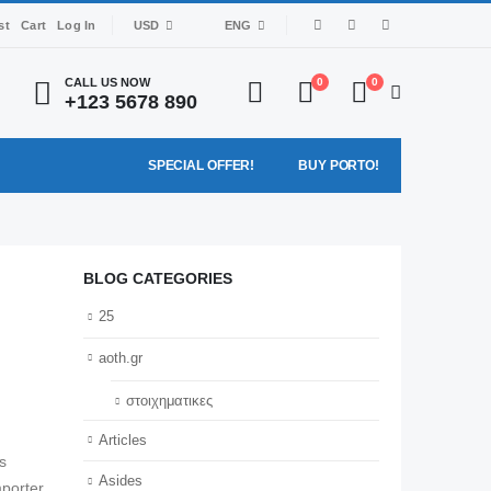
st
Cart
Log In
USD
ENG
CALL US NOW
0
0
+123 5678 890
SPECIAL OFFER!
BUY PORTO!
BLOG CATEGORIES
25
aoth.gr
στοιχηματικες
Articles
s
Asides
mporter