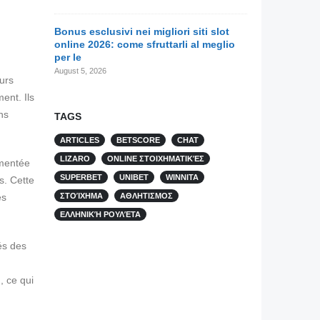
Bonus esclusivi nei migliori siti slot
online 2026: come sfruttarli al meglio
per le
August 5, 2026
urs
ent. Ils
ns
TAGS
ARTICLES
BETSCORE
CHAT
LIZARO
ONLINE ΣΤΟΙΧΗΜΑΤΙΚΈΣ
imentée
SUPERBET
UNIBET
WINNITA
s. Cette
ΣΤΟΊΧΗΜΑ
ΑΘΛΗΤΙΣΜΟΣ
es
ΕΛΛΗΝΙΚΉ ΡΟΥΛΈΤΑ
és des
, ce qui