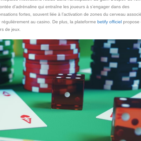
ntée d’adrénaline qui entraîne les joueurs à s’engager dans des
nsations fortes, souvent liée à l’activation de zones du cerveau associ
régulièrement au casino. De plus, la plateforme
betify officiel
propose 
rs de jeux.