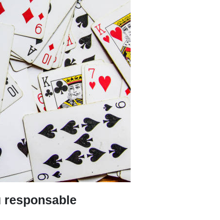
eu responsable