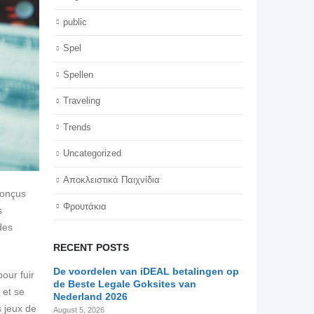
public
Spel
Spellen
Traveling
Trends
Uncategorized
Αποκλειστικά Παιχνίδια
conçus
Φρουτάκια
s
des
RECENT POSTS
De voordelen van iDEAL betalingen op
our fuir
de Beste Legale Goksites van
 et se
Nederland 2026
s jeux de
August 5, 2026