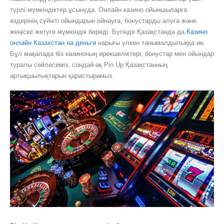
түрлі мүмкіндіктер ұсынуда. Онлайн казино ойыншыларға
өздерінің сүйікті ойындарын ойнауға, бонустарды алуға және
жеңіске жетуге мүмкіндік береді. Бүгінде Қазақстанда да
Казино
онлайн Казахстан на деньги
нарығы үлкен танымалдылыққа ие.
Бұл мақалада біз казиноның ерекшеліктері, бонустар мен ойындар
туралы сөйлесеміз, сондай-ақ Pin Up Қазақстанның
артықшылықтарын қарастырамыз.