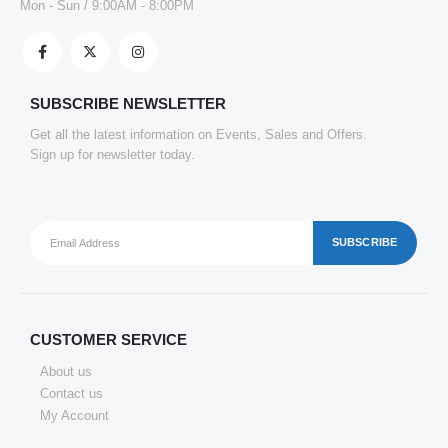
Mon - Sun / 9:00AM - 8:00PM
SUBSCRIBE NEWSLETTER
Get all the latest information on Events, Sales and Offers.
Sign up for newsletter today.
CUSTOMER SERVICE
About us
Contact us
My Account