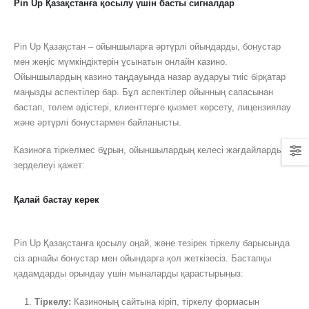
Pin Up Қазақстанға қосылу үшін басты сигналдар
Pin Up Қазақстан – ойыншыларға әртүрлі ойындарды, бонустар
мен жеңіс мүмкіндіктерін ұсынатын онлайн казино.
Ойыншылардың казино таңдауында назар аударуы тиіс бірқатар
маңызды аспектілер бар. Бұл аспектілер ойынның сапасынан
бастап, төлем әдістері, клиенттерге қызмет көрсету, лицензиялау
және әртүрлі бонустармен байланысты.
Казиноға тіркелмес бұрын, ойыншылардың келесі жағдайларды
зерделеуі қажет:
Қалай бастау керек
Pin Up Қазақстанға қосылу оңай, және тезірек тіркелу барысында
сіз арнайы бонустар мен ойындарға қол жеткізесіз. Бастапқы
қадамдарды орындау үшін мыналарды қарастырыңыз:
Тіркелу:
Казиноның сайтына кіріп, тіркелу формасын