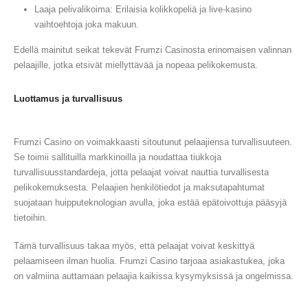
Laaja pelivalikoima: Erilaisia kolikkopeliä ja live-kasino
vaihtoehtoja joka makuun.
Edellä mainitut seikat tekevät Frumzi Casinosta erinomaisen valinnan
pelaajille, jotka etsivät miellyttävää ja nopeaa pelikokemusta.
Luottamus ja turvallisuus
Frumzi Casino on voimakkaasti sitoutunut pelaajiensa turvallisuuteen.
Se toimii sallituilla markkinoilla ja noudattaa tiukkoja
turvallisuusstandardeja, jotta pelaajat voivat nauttia turvallisesta
pelikokemuksesta. Pelaajien henkilötiedot ja maksutapahtumat
suojataan huipputeknologian avulla, joka estää epätoivottuja pääsyjä
tietoihin.
Tämä turvallisuus takaa myös, että pelaajat voivat keskittyä
pelaamiseen ilman huolia. Frumzi Casino tarjoaa asiakastukea, joka
on valmiina auttamaan pelaajia kaikissa kysymyksissä ja ongelmissa.