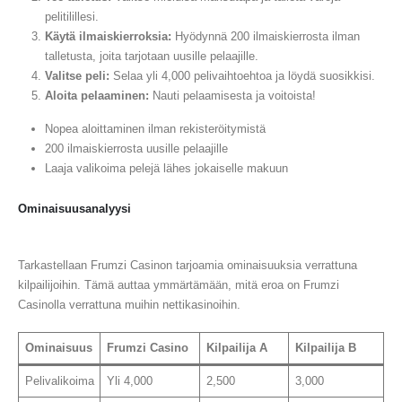
pelitilillesi.
Käytä ilmaiskierroksia:
Hyödynnä 200 ilmaiskierrosta ilman
talletusta, joita tarjotaan uusille pelaajille.
Valitse peli:
Selaa yli 4,000 pelivaihtoehtoa ja löydä suosikkisi.
Aloita pelaaminen:
Nauti pelaamisesta ja voitoista!
Nopea aloittaminen ilman rekisteröitymistä
200 ilmaiskierrosta uusille pelaajille
Laaja valikoima pelejä lähes jokaiselle makuun
Ominaisuusanalyysi
Tarkastellaan Frumzi Casinon tarjoamia ominaisuuksia verrattuna
kilpailijoihin. Tämä auttaa ymmärtämään, mitä eroa on Frumzi
Casinolla verrattuna muihin nettikasinoihin.
Ominaisuus
Frumzi Casino
Kilpailija A
Kilpailija B
Pelivalikoima
Yli 4,000
2,500
3,000