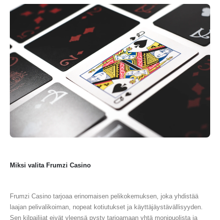
Miksi valita Frumzi Casino
Frumzi Casino tarjoaa erinomaisen pelikokemuksen, joka yhdistää
laajan pelivalikoiman, nopeat kotiutukset ja käyttäjäystävällisyyden.
Sen kilpailijat eivät yleensä pysty tarjoamaan yhtä monipuolista ja