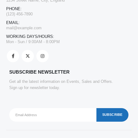
1234 Street Name, City, England
PHONE:
(123) 456-7890
EMAIL:
mail@example.com
WORKING DAYS/HOURS:
Mon - Sun / 9:00AM - 8:00PM
SUBSCRIBE NEWSLETTER
Get all the latest information on Events, Sales and Offers.
Sign up for newsletter today.