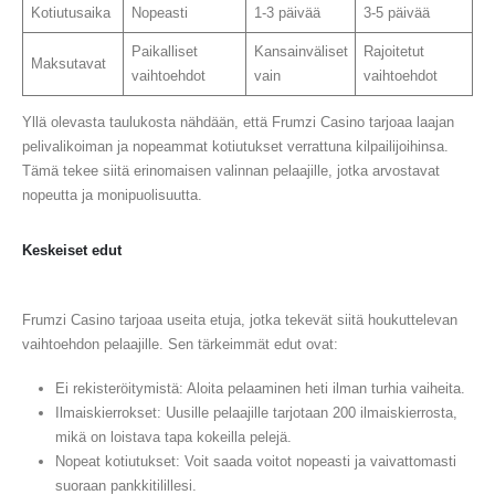
Kotiutusaika
Nopeasti
1-3 päivää
3-5 päivää
Paikalliset
Kansainväliset
Rajoitetut
Maksutavat
vaihtoehdot
vain
vaihtoehdot
Yllä olevasta taulukosta nähdään, että Frumzi Casino tarjoaa laajan
pelivalikoiman ja nopeammat kotiutukset verrattuna kilpailijoihinsa.
Tämä tekee siitä erinomaisen valinnan pelaajille, jotka arvostavat
nopeutta ja monipuolisuutta.
Keskeiset edut
Frumzi Casino tarjoaa useita etuja, jotka tekevät siitä houkuttelevan
vaihtoehdon pelaajille. Sen tärkeimmät edut ovat:
Ei rekisteröitymistä: Aloita pelaaminen heti ilman turhia vaiheita.
Ilmaiskierrokset: Uusille pelaajille tarjotaan 200 ilmaiskierrosta,
mikä on loistava tapa kokeilla pelejä.
Nopeat kotiutukset: Voit saada voitot nopeasti ja vaivattomasti
suoraan pankkitilillesi.