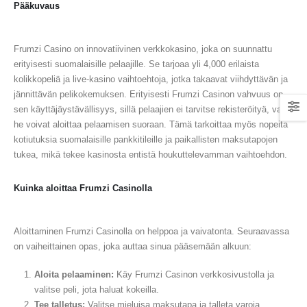
Pääkuvaus
Frumzi Casino on innovatiivinen verkkokasino, joka on suunnattu
erityisesti suomalaisille pelaajille. Se tarjoaa yli 4,000 erilaista
kolikkopeliä ja live-kasino vaihtoehtoja, jotka takaavat viihdyttävän ja
jännittävän pelikokemuksen. Erityisesti Frumzi Casinon vahvuus on
sen käyttäjäystävällisyys, sillä pelaajien ei tarvitse rekisteröityä, vaan
he voivat aloittaa pelaamisen suoraan. Tämä tarkoittaa myös nopeita
kotiutuksia suomalaisille pankkitileille ja paikallisten maksutapojen
tukea, mikä tekee kasinosta entistä houkuttelevamman vaihtoehdon.
Kuinka aloittaa Frumzi Casinolla
Aloittaminen Frumzi Casinolla on helppoa ja vaivatonta. Seuraavassa
on vaiheittainen opas, joka auttaa sinua pääsemään alkuun:
Aloita pelaaminen:
Käy Frumzi Casinon verkkosivustolla ja
valitse peli, jota haluat kokeilla.
Tee talletus:
Valitse mieluisa maksutapa ja talleta varoja